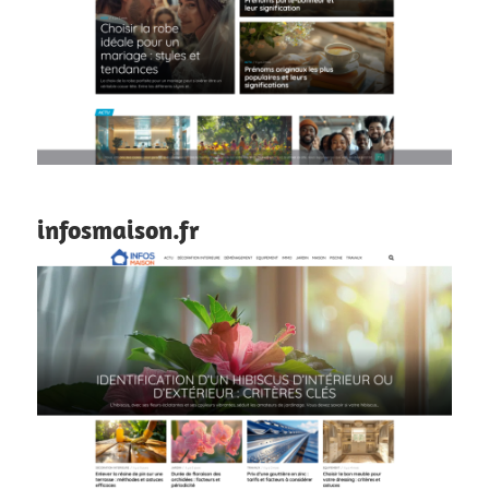
infosmaison.fr