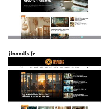
finandis.fr