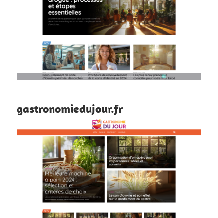
gastronomiedujour.fr