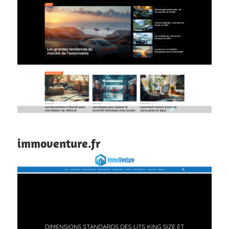
immoventure.fr