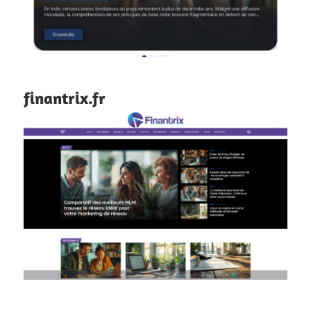
finantrix.fr