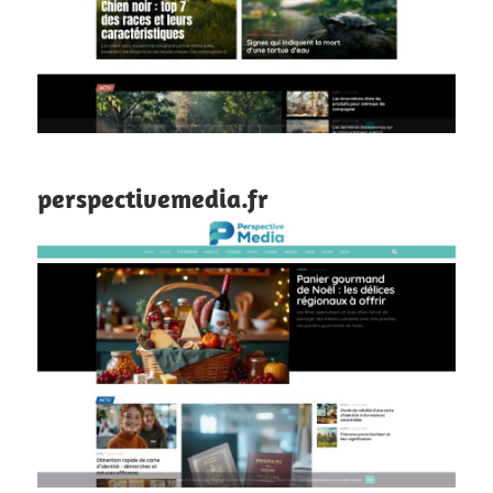
perspectivemedia.fr