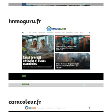
immoguru.fr
caracoleur.fr