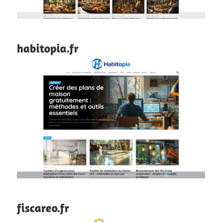
habitopia.fr
fiscareo.fr