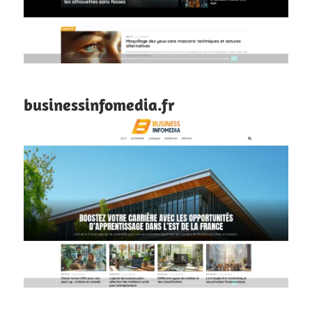
businessinfomedia.fr