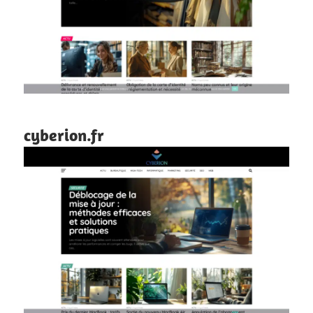
cyberion.fr