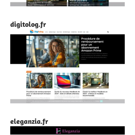
digitolog.fr
eleganzia.fr