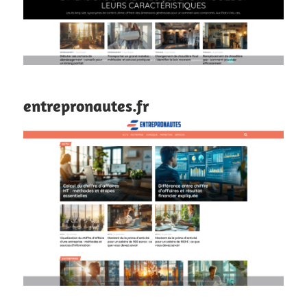
entrepronautes.fr