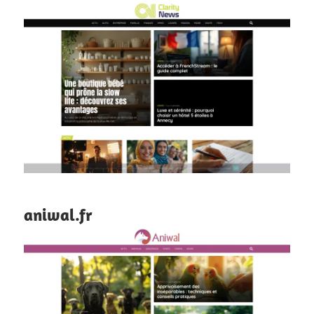
aniwal.fr