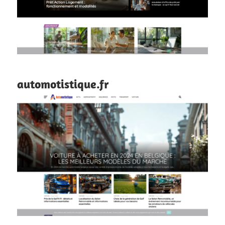
automotistique.fr