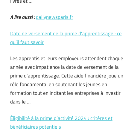
livres et …
A lire aussi :
dailynewsparis.fr
Date de versement de la prime d’apprentissage : ce
qu’il faut savoir
Les apprentis et leurs employeurs attendent chaque
année avec impatience la date de versement de la
prime d’apprentissage. Cette aide financière joue un
rôle fondamental en soutenant les jeunes en
formation tout en incitant les entreprises à investir
dans le …
Éligibilité à la prime d’activité 2024 : critères et
bénéficiaires potentiels