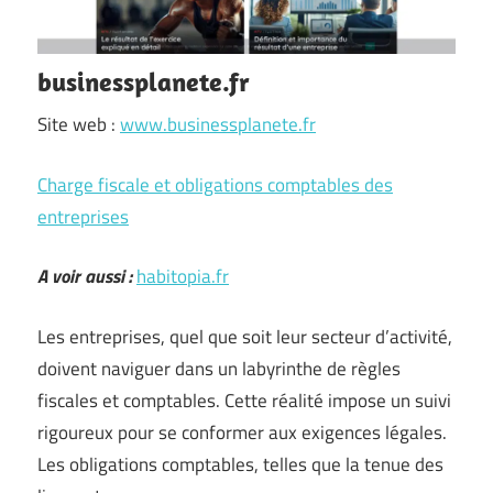
businessplanete.fr
Site web :
www.businessplanete.fr
Charge fiscale et obligations comptables des
entreprises
A voir aussi :
habitopia.fr
Les entreprises, quel que soit leur secteur d’activité,
doivent naviguer dans un labyrinthe de règles
fiscales et comptables. Cette réalité impose un suivi
rigoureux pour se conformer aux exigences légales.
Les obligations comptables, telles que la tenue des