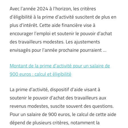
Avec l’année 2024 à l’horizon, les critères
d’éligibilité à la prime d’activité suscitent de plus en
plus d’intérêt. Cette aide financière vise à
encourager l’emploi et soutenir le pouvoir d’achat
des travailleurs modestes. Les ajustements
envisagés pour l’année prochaine pourraient …
Montant de la prime d’activité pour un salaire de
900 euros : calcul et éligibilité
La prime d’activité, dispositif d’aide visant à
soutenir le pouvoir d’achat des travailleurs aux
revenus modestes, suscite souvent des questions.
Pour un salaire de 900 euros, le calcul de cette aide
dépend de plusieurs critères, notamment la