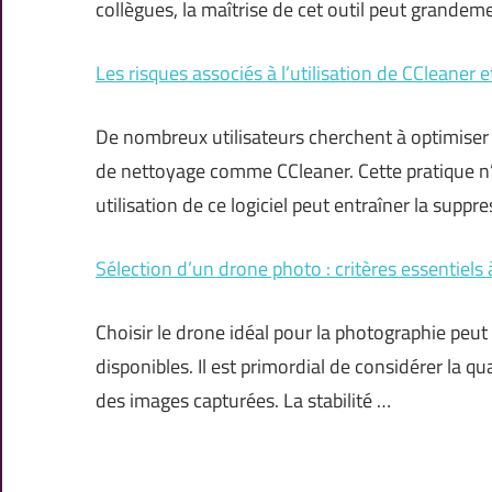
collègues, la maîtrise de cet outil peut grandeme
Les risques associés à l’utilisation de CCleaner 
De nombreux utilisateurs cherchent à optimiser l
de nettoyage comme CCleaner. Cette pratique n’
utilisation de ce logiciel peut entraîner la suppr
Sélection d’un drone photo : critères essentiels
Choisir le drone idéal pour la photographie peut
disponibles. Il est primordial de considérer la qua
des images capturées. La stabilité …