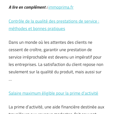
A lire en complément :
immoprima.fr
Contrôle de la qualité des prestations de service :
méthodes et bonnes pratiques
Dans un monde où les attentes des clients ne
cessent de croître, garantir une prestation de
service irréprochable est devenu un impératif pour
les entreprises. La satisfaction du client repose non
seulement sur la qualité du produit, mais aussi sur
…
Salaire maximum éligible pour la prime d’activité
La prime d’activité, une aide financière destinée aux