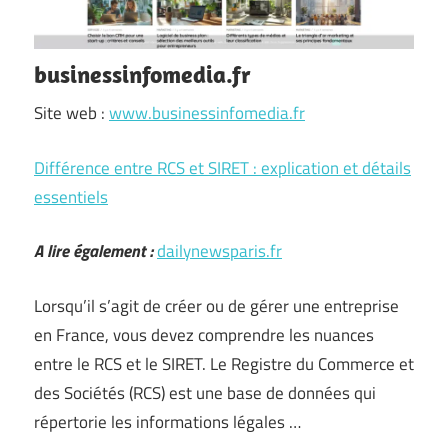
businessinfomedia.fr
Site web :
www.businessinfomedia.fr
Différence entre RCS et SIRET : explication et détails
essentiels
A lire également :
dailynewsparis.fr
Lorsqu’il s’agit de créer ou de gérer une entreprise
en France, vous devez comprendre les nuances
entre le RCS et le SIRET. Le Registre du Commerce et
des Sociétés (RCS) est une base de données qui
répertorie les informations légales …