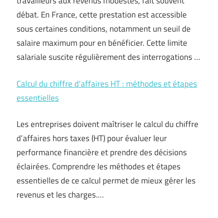
travailleurs aux revenus modestes, fait souvent
débat. En France, cette prestation est accessible
sous certaines conditions, notamment un seuil de
salaire maximum pour en bénéficier. Cette limite
salariale suscite régulièrement des interrogations …
Calcul du chiffre d’affaires HT : méthodes et étapes
essentielles
Les entreprises doivent maîtriser le calcul du chiffre
d’affaires hors taxes (HT) pour évaluer leur
performance financière et prendre des décisions
éclairées. Comprendre les méthodes et étapes
essentielles de ce calcul permet de mieux gérer les
revenus et les charges.…