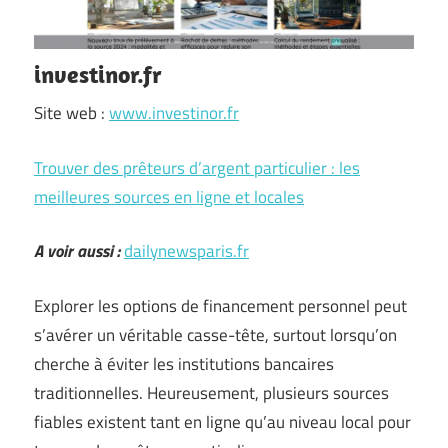
investinor.fr
Site web :
www.investinor.fr
Trouver des prêteurs d’argent particulier : les
meilleures sources en ligne et locales
A voir aussi :
dailynewsparis.fr
Explorer les options de financement personnel peut
s’avérer un véritable casse-tête, surtout lorsqu’on
cherche à éviter les institutions bancaires
traditionnelles. Heureusement, plusieurs sources
fiables existent tant en ligne qu’au niveau local pour