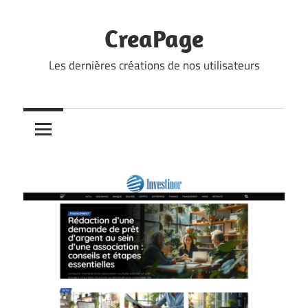
Skip
to
CreaPage
content
Les dernières créations de nos utilisateurs