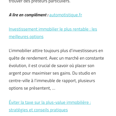
trouver des prêteurs particuliers.
A lire en complément :
automotistique.fr
Investissement immobilier le plus rentable : les
meilleures options
L’immobilier attire toujours plus d’investisseurs en
quête de rendement. Avec un marché en constante
évolution, il est crucial de savoir où placer son
argent pour maximiser ses gains. Du studio en
centre-ville à l’immeuble de rapport, plusieurs
options se présentent, …
Éviter la taxe sur la plus-value immobilière :
stratégies et conseils pratiques