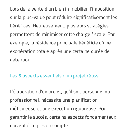
Lors de la vente d’un bien immobilier, l’imposition
sur la plus-value peut réduire significativement les
bénéfices. Heureusement, plusieurs stratégies
permettent de minimiser cette charge fiscale. Par
exemple, la résidence principale bénéficie d’une
exonération totale après une certaine durée de
détention.…
Les 5 aspects essentiels d’un projet réussi
L’élaboration d’un projet, qu’il soit personnel ou
professionnel, nécessite une planification
méticuleuse et une exécution rigoureuse. Pour
garantir le succès, certains aspects fondamentaux
doivent être pris en compte.