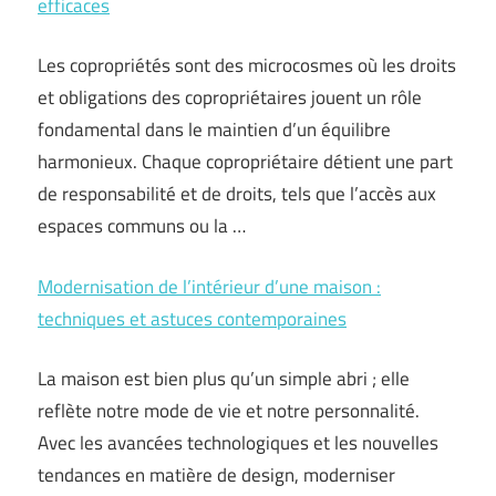
efficaces
Les copropriétés sont des microcosmes où les droits
et obligations des copropriétaires jouent un rôle
fondamental dans le maintien d’un équilibre
harmonieux. Chaque copropriétaire détient une part
de responsabilité et de droits, tels que l’accès aux
espaces communs ou la …
Modernisation de l’intérieur d’une maison :
techniques et astuces contemporaines
La maison est bien plus qu’un simple abri ; elle
reflète notre mode de vie et notre personnalité.
Avec les avancées technologiques et les nouvelles
tendances en matière de design, moderniser