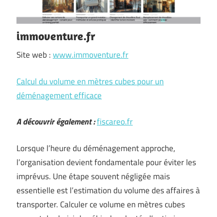
immoventure.fr
Site web :
www.immoventure.fr
Calcul du volume en mètres cubes pour un
déménagement efficace
A découvrir également :
fiscareo.fr
Lorsque l’heure du déménagement approche,
l’organisation devient fondamentale pour éviter les
imprévus. Une étape souvent négligée mais
essentielle est l’estimation du volume des affaires à
transporter. Calculer ce volume en mètres cubes