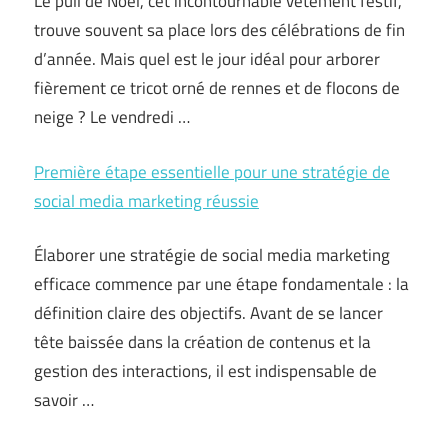
Le pull de Noël, cet incontournable vêtement festif,
trouve souvent sa place lors des célébrations de fin
d’année. Mais quel est le jour idéal pour arborer
fièrement ce tricot orné de rennes et de flocons de
neige ? Le vendredi …
Première étape essentielle pour une stratégie de
social media marketing réussie
Élaborer une stratégie de social media marketing
efficace commence par une étape fondamentale : la
définition claire des objectifs. Avant de se lancer
tête baissée dans la création de contenus et la
gestion des interactions, il est indispensable de
savoir …