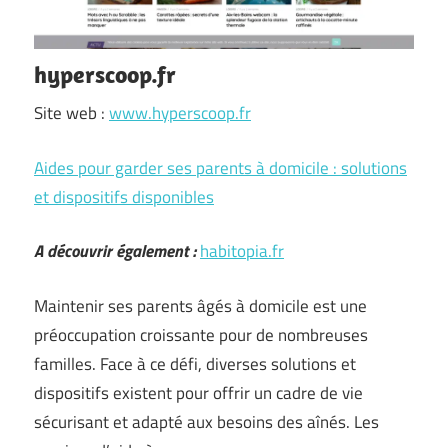
hyperscoop.fr
Site web :
www.hyperscoop.fr
Aides pour garder ses parents à domicile : solutions
et dispositifs disponibles
A découvrir également :
habitopia.fr
Maintenir ses parents âgés à domicile est une
préoccupation croissante pour de nombreuses
familles. Face à ce défi, diverses solutions et
dispositifs existent pour offrir un cadre de vie
sécurisant et adapté aux besoins des aînés. Les