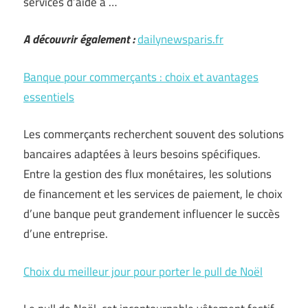
services d’aide à …
A découvrir également :
dailynewsparis.fr
Banque pour commerçants : choix et avantages
essentiels
Les commerçants recherchent souvent des solutions
bancaires adaptées à leurs besoins spécifiques.
Entre la gestion des flux monétaires, les solutions
de financement et les services de paiement, le choix
d’une banque peut grandement influencer le succès
d’une entreprise.
Choix du meilleur jour pour porter le pull de Noël