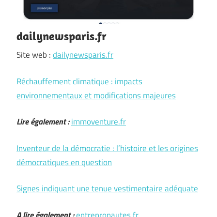
dailynewsparis.fr
Site web :
dailynewsparis.fr
Réchauffement climatique : impacts
environnementaux et modifications majeures
Lire également :
immoventure.fr
Inventeur de la démocratie : l’histoire et les origines
démocratiques en question
Signes indiquant une tenue vestimentaire adéquate
A lire également :
entrepronautes.fr