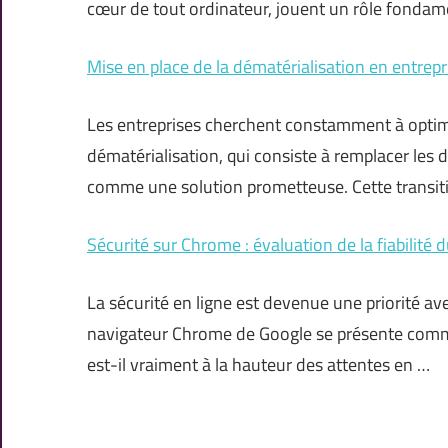
cœur de tout ordinateur, jouent un rôle fonda
Mise en place de la dématérialisation en entrepr
Les entreprises cherchent constamment à optimi
dématérialisation, qui consiste à remplacer les
comme une solution prometteuse. Cette transitio
Sécurité sur Chrome : évaluation de la fiabilité
La sécurité en ligne est devenue une priorité a
navigateur Chrome de Google se présente comme 
est-il vraiment à la hauteur des attentes en …