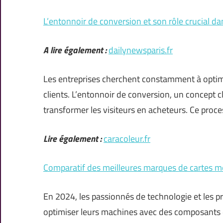
L’entonnoir de conversion et son rôle crucial dan
A lire également :
dailynewsparis.fr
Les entreprises cherchent constamment à optimise
clients. L’entonnoir de conversion, un concept c
transformer les visiteurs en acheteurs. Ce proce
Lire également :
caracoleur.fr
Comparatif des meilleures marques de cartes 
En 2024, les passionnés de technologie et les p
optimiser leurs machines avec des composants 