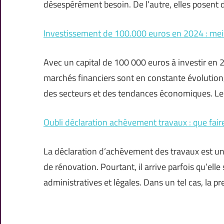
désespérément besoin. De l’autre, elles posent 
Investissement de 100.000 euros en 2024 : meill
Avec un capital de 100 000 euros à investir en 2
marchés financiers sont en constante évolution,
des secteurs et des tendances économiques. Le
Oubli déclaration achèvement travaux : que fair
La déclaration d’achèvement des travaux est un
de rénovation. Pourtant, il arrive parfois qu’ell
administratives et légales. Dans un tel cas, la 