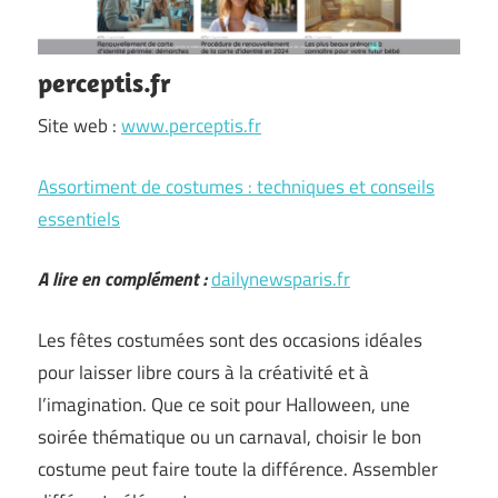
perceptis.fr
Site web :
www.perceptis.fr
Assortiment de costumes : techniques et conseils
essentiels
A lire en complément :
dailynewsparis.fr
Les fêtes costumées sont des occasions idéales
pour laisser libre cours à la créativité et à
l’imagination. Que ce soit pour Halloween, une
soirée thématique ou un carnaval, choisir le bon
costume peut faire toute la différence. Assembler