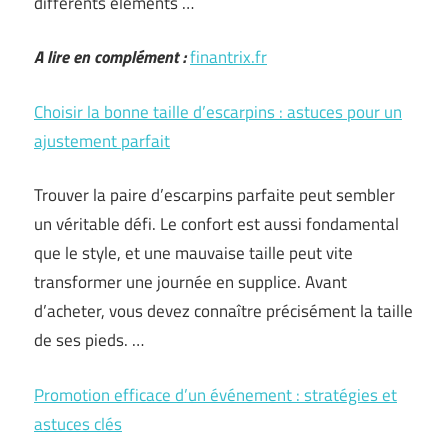
différents éléments …
A lire en complément :
finantrix.fr
Choisir la bonne taille d’escarpins : astuces pour un
ajustement parfait
Trouver la paire d’escarpins parfaite peut sembler
un véritable défi. Le confort est aussi fondamental
que le style, et une mauvaise taille peut vite
transformer une journée en supplice. Avant
d’acheter, vous devez connaître précisément la taille
de ses pieds. …
Promotion efficace d’un événement : stratégies et
astuces clés