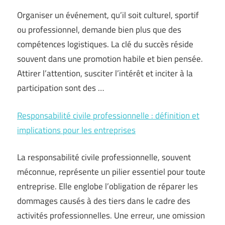
Organiser un événement, qu’il soit culturel, sportif
ou professionnel, demande bien plus que des
compétences logistiques. La clé du succès réside
souvent dans une promotion habile et bien pensée.
Attirer l’attention, susciter l’intérêt et inciter à la
participation sont des …
Responsabilité civile professionnelle : définition et
implications pour les entreprises
La responsabilité civile professionnelle, souvent
méconnue, représente un pilier essentiel pour toute
entreprise. Elle englobe l’obligation de réparer les
dommages causés à des tiers dans le cadre des
activités professionnelles. Une erreur, une omission