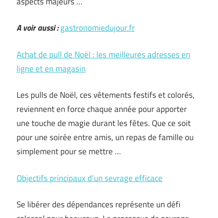
aspects majeurs …
A voir aussi :
gastronomiedujour.fr
Achat de pull de Noël : les meilleures adresses en
ligne et en magasin
Les pulls de Noël, ces vêtements festifs et colorés,
reviennent en force chaque année pour apporter
une touche de magie durant les fêtes. Que ce soit
pour une soirée entre amis, un repas de famille ou
simplement pour se mettre …
Objectifs principaux d’un sevrage efficace
Se libérer des dépendances représente un défi