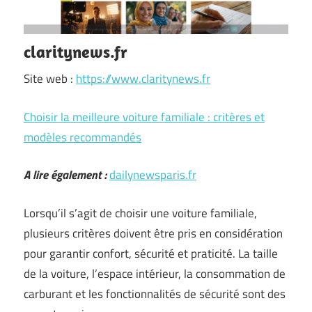
claritynews.fr
Site web :
https://www.claritynews.fr
Choisir la meilleure voiture familiale : critères et
modèles recommandés
A lire également :
dailynewsparis.fr
Lorsqu’il s’agit de choisir une voiture familiale,
plusieurs critères doivent être pris en considération
pour garantir confort, sécurité et praticité. La taille
de la voiture, l’espace intérieur, la consommation de
carburant et les fonctionnalités de sécurité sont des