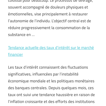
colossal pour beaucoup. Le processus de sevrage,
souvent accompagné de douleurs physiques et
émotionnelles, vise principalement à restaurer
l’autonomie de l’individu. L’objectif central est de
réduire progressivement la consommation de la
substance en …
Tendance actuelle des taux d’intérêt sur le marché
financier
Les taux d’intérêt connaissent des fluctuations
significatives, influencées par l’instabilité
économique mondiale et les politiques monétaires
des banques centrales. Depuis quelques mois, ces
taux ont suivi une tendance haussière en raison de
l’inflation croissante et des efforts des institutions