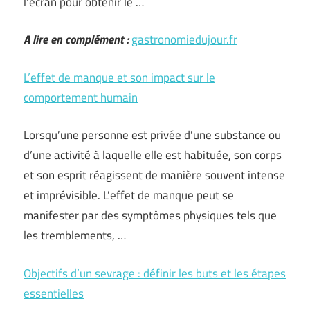
l’écran pour obtenir le …
A lire en complément :
gastronomiedujour.fr
L’effet de manque et son impact sur le
comportement humain
Lorsqu’une personne est privée d’une substance ou
d’une activité à laquelle elle est habituée, son corps
et son esprit réagissent de manière souvent intense
et imprévisible. L’effet de manque peut se
manifester par des symptômes physiques tels que
les tremblements, …
Objectifs d’un sevrage : définir les buts et les étapes
essentielles