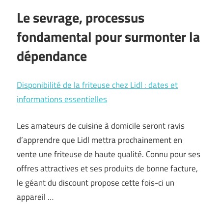
Le sevrage, processus
fondamental pour surmonter la
dépendance
Disponibilité de la friteuse chez Lidl : dates et
informations essentielles
Les amateurs de cuisine à domicile seront ravis
d’apprendre que Lidl mettra prochainement en
vente une friteuse de haute qualité. Connu pour ses
offres attractives et ses produits de bonne facture,
le géant du discount propose cette fois-ci un
appareil …