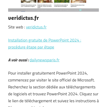
veridictus.fr
Site web :
veridictus.fr
Installation gratuite de PowerPoint 2024 :
procédure étape par étape
A voir aussi :
dailynewsparis.fr
Pour installer gratuitement PowerPoint 2024,
commencez par visiter le site officiel de Microsoft.
Recherchez la section dédiée aux téléchargements
de logiciels et trouvez PowerPoint 2024. Cliquez sur
le lien de téléchargement et suivez les instructions à