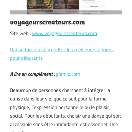
voyageurscreateurs.com
Site web :
www.voyageurscreateurs.com
Danse facile à apprendre : les meilleures options
pour débutants
A lire en complément :
glamiz.com
Beaucoup de personnes cherchent à intégrer la
danse dans leur vie, que ce soit pour la forme
physique, l’expression personnelle ou le plaisir
social. Pour les débutants, choisir une danse qui soit
accessible sans être intimidante est essentiel. Une