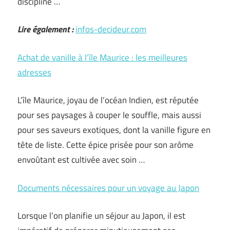
discipline …
Lire également :
infos-decideur.com
Achat de vanille à l’île Maurice : les meilleures
adresses
L’île Maurice, joyau de l’océan Indien, est réputée
pour ses paysages à couper le souffle, mais aussi
pour ses saveurs exotiques, dont la vanille figure en
tête de liste. Cette épice prisée pour son arôme
envoûtant est cultivée avec soin …
Documents nécessaires pour un voyage au Japon
Lorsque l’on planifie un séjour au Japon, il est