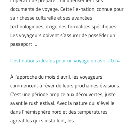
impératif de préparer minutieusement ses
documents de voyage. Cette île-nation, connue pour
sa richesse culturelle et ses avancées
technologiques, exige des formalités spécifiques.
Les voyageurs doivent s’assurer de posséder un
passeport …
Destinations idéales pour un voyage en avril 2024
À l’approche du mois d’avril, les voyageurs
commencent à rêver de leurs prochaines évasions.
C’est une période propice aux découvertes, juste
avant le rush estival. Avec la nature qui s’éveille
dans l’hémisphère nord et des températures
agréables qui s’installent, les …