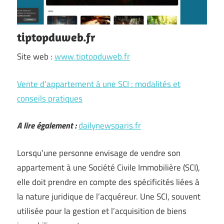
tiptopduweb.fr
Site web :
www.tiptopduweb.fr
Vente d’appartement à une SCI : modalités et
conseils pratiques
A lire également :
dailynewsparis.fr
Lorsqu’une personne envisage de vendre son
appartement à une Société Civile Immobilière (SCI),
elle doit prendre en compte des spécificités liées à
la nature juridique de l’acquéreur. Une SCI, souvent
utilisée pour la gestion et l’acquisition de biens