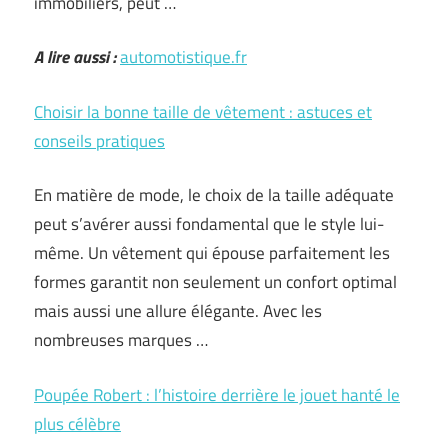
immobiliers, peut …
A lire aussi :
automotistique.fr
Choisir la bonne taille de vêtement : astuces et
conseils pratiques
En matière de mode, le choix de la taille adéquate
peut s’avérer aussi fondamental que le style lui-
même. Un vêtement qui épouse parfaitement les
formes garantit non seulement un confort optimal
mais aussi une allure élégante. Avec les
nombreuses marques …
Poupée Robert : l’histoire derrière le jouet hanté le
plus célèbre