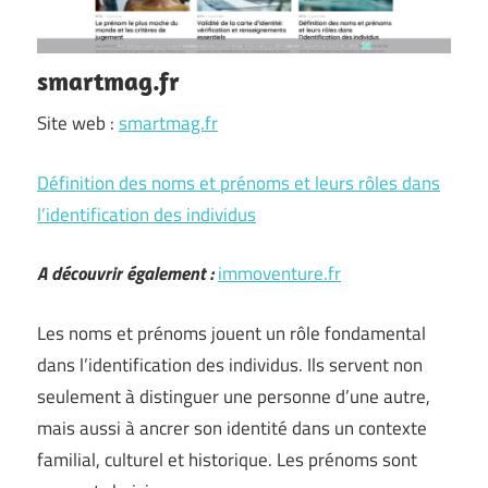
smartmag.fr
Site web :
smartmag.fr
Définition des noms et prénoms et leurs rôles dans
l’identification des individus
A découvrir également :
immoventure.fr
Les noms et prénoms jouent un rôle fondamental
dans l’identification des individus. Ils servent non
seulement à distinguer une personne d’une autre,
mais aussi à ancrer son identité dans un contexte
familial, culturel et historique. Les prénoms sont