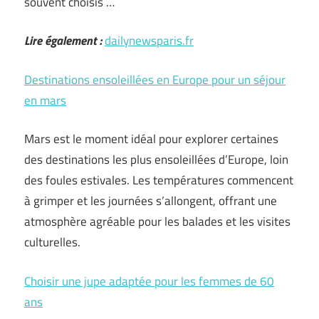
souvent choisis …
Lire également :
dailynewsparis.fr
Destinations ensoleillées en Europe pour un séjour
en mars
Mars est le moment idéal pour explorer certaines
des destinations les plus ensoleillées d’Europe, loin
des foules estivales. Les températures commencent
à grimper et les journées s’allongent, offrant une
atmosphère agréable pour les balades et les visites
culturelles.
Choisir une jupe adaptée pour les femmes de 60
ans