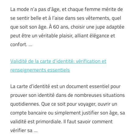
La mode n’a pas d’âge, et chaque femme mérite de
se sentir belle et à l’aise dans ses vêtements, quel
que soit son âge. À 60 ans, choisir une jupe adaptée
peut être un véritable plaisir, alliant élégance et
confort. …
Validité de la carte d’identité: vérification et
renseignements essentiels
La carte d’identité est un document essentiel pour
prouver son identité dans de nombreuses situations
quotidiennes. Que ce soit pour voyager, ouvrir un
compte bancaire ou simplement justifier son âge, sa
validité est primordiale. Il faut savoir comment
vérifier sa …