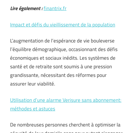
Lire également :
finantrix.fr
Impact et défis du vieillissement de la population
L’augmentation de l’espérance de vie bouleverse
l’équilibre démographique, occasionnant des défis
économiques et sociaux inédits. Les systèmes de
santé et de retraite sont soumis à une pression
grandissante, nécessitant des réformes pour
assurer leur viabilité.
Utilisation d’une alarme Verisure sans abonnement:
méthodes et astuces
De nombreuses personnes cherchent à optimiser la