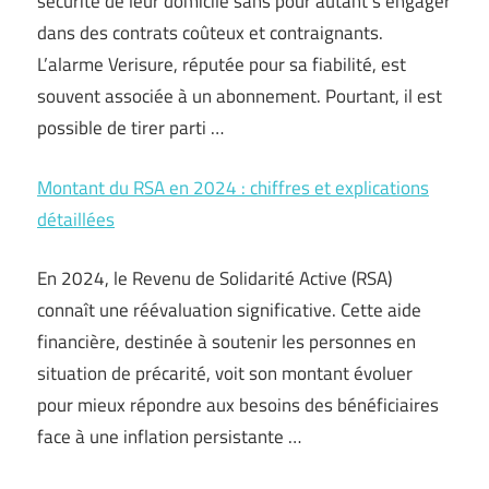
sécurité de leur domicile sans pour autant s’engager
dans des contrats coûteux et contraignants.
L’alarme Verisure, réputée pour sa fiabilité, est
souvent associée à un abonnement. Pourtant, il est
possible de tirer parti …
Montant du RSA en 2024 : chiffres et explications
détaillées
En 2024, le Revenu de Solidarité Active (RSA)
connaît une réévaluation significative. Cette aide
financière, destinée à soutenir les personnes en
situation de précarité, voit son montant évoluer
pour mieux répondre aux besoins des bénéficiaires
face à une inflation persistante …