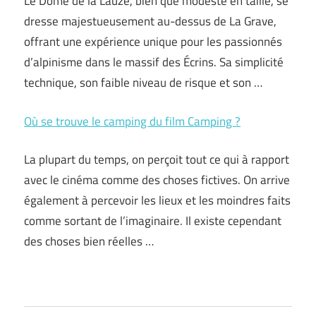
Le Dôme de la Lauze, bien que modeste en taille, se
dresse majestueusement au-dessus de La Grave,
offrant une expérience unique pour les passionnés
d’alpinisme dans le massif des Écrins. Sa simplicité
technique, son faible niveau de risque et son …
Où se trouve le camping du film Camping ?
La plupart du temps, on perçoit tout ce qui à rapport
avec le cinéma comme des choses fictives. On arrive
également à percevoir les lieux et les moindres faits
comme sortant de l’imaginaire. Il existe cependant
des choses bien réelles …