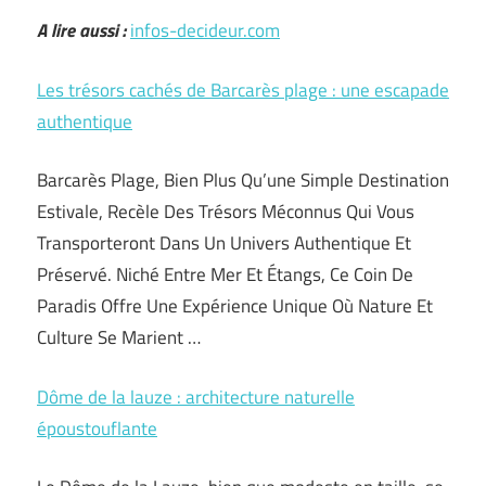
A lire aussi :
infos-decideur.com
Les trésors cachés de Barcarès plage : une escapade
authentique
Barcarès Plage, Bien Plus Qu’une Simple Destination
Estivale, Recèle Des Trésors Méconnus Qui Vous
Transporteront Dans Un Univers Authentique Et
Préservé. Niché Entre Mer Et Étangs, Ce Coin De
Paradis Offre Une Expérience Unique Où Nature Et
Culture Se Marient …
Dôme de la lauze : architecture naturelle
époustouflante