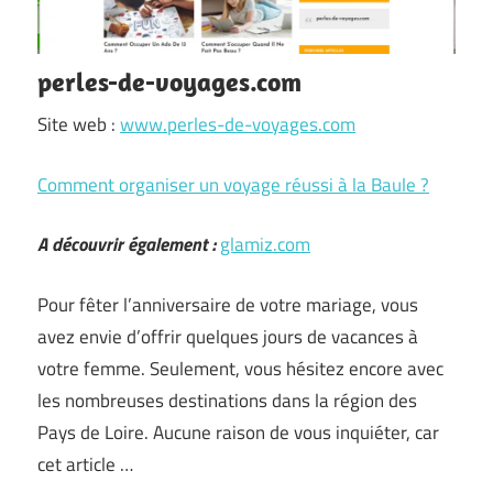
perles-de-voyages.com
Site web :
www.perles-de-voyages.com
Comment organiser un voyage réussi à la Baule ?
A découvrir également :
glamiz.com
Pour fêter l’anniversaire de votre mariage, vous
avez envie d’offrir quelques jours de vacances à
votre femme. Seulement, vous hésitez encore avec
les nombreuses destinations dans la région des
Pays de Loire. Aucune raison de vous inquiéter, car
cet article
…