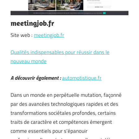
meetingjob.fr
Site web :
meetingjob.fr
Qualités indispensables pour réussir dans le
nouveau monde
A découvrir également :
automotistique.fr
Dans un monde en perpétuelle mutation, façonné
par des avancées technologiques rapides et des
transformations sociétales profondes, certains
traits de caractère et compétences émergent
comme essentiels pour s’épanouir