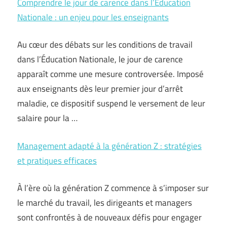
Comprendre le jour de carence dans l’Éducation
Nationale : un enjeu pour les enseignants
Au cœur des débats sur les conditions de travail
dans l’Éducation Nationale, le jour de carence
apparaît comme une mesure controversée. Imposé
aux enseignants dès leur premier jour d’arrêt
maladie, ce dispositif suspend le versement de leur
salaire pour la …
Management adapté à la génération Z : stratégies
et pratiques efficaces
À l’ère où la génération Z commence à s’imposer sur
le marché du travail, les dirigeants et managers
sont confrontés à de nouveaux défis pour engager