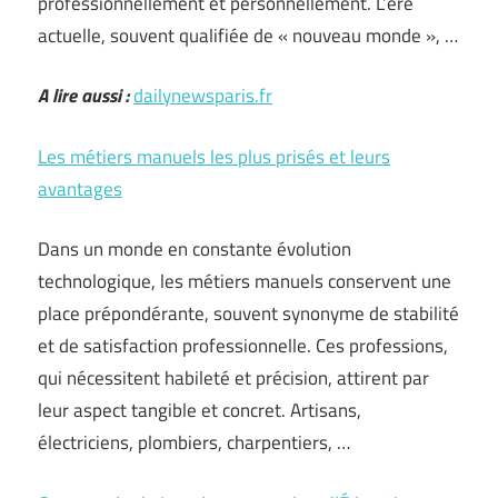
professionnellement et personnellement. L’ère
actuelle, souvent qualifiée de « nouveau monde », …
A lire aussi :
dailynewsparis.fr
Les métiers manuels les plus prisés et leurs
avantages
Dans un monde en constante évolution
technologique, les métiers manuels conservent une
place prépondérante, souvent synonyme de stabilité
et de satisfaction professionnelle. Ces professions,
qui nécessitent habileté et précision, attirent par
leur aspect tangible et concret. Artisans,
électriciens, plombiers, charpentiers, …