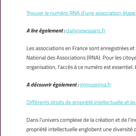
Trouver le numéro RNA d’une association étape
A lire également :
dailynewsparis.fr
Les associations en France sont enregistrées et
National des Associations (RNA). Pour les citoye
organisation, l’accès à ce numéro est essentiel.
A découvrir également :
immoprima.fr
Différents droits de propriété intellectuelle et le
Dans l’univers complexe de la création et de l’inn
propriété intellectuelle englobent une diversité