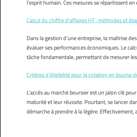
l’esprit humain. Ces mesures se répartissent en 
Calcul du chiffre d’affaires HT : méthodes et éta
Dans la gestion d’une entreprise, la maîtrise de
évaluer ses performances économiques. Le calcul 
tâche fondamentale, permettant de mesurer les
Critères d’éligibilité pour la cotation en bourse 
L’accès au marché boursier est un jalon clé pou
maturité et leur réussite. Pourtant, se lancer d
démarche à prendre à la légère. Effectivement,