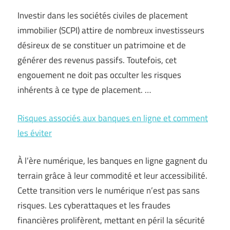
Investir dans les sociétés civiles de placement
immobilier (SCPI) attire de nombreux investisseurs
désireux de se constituer un patrimoine et de
générer des revenus passifs. Toutefois, cet
engouement ne doit pas occulter les risques
inhérents à ce type de placement. …
Risques associés aux banques en ligne et comment
les éviter
À l’ère numérique, les banques en ligne gagnent du
terrain grâce à leur commodité et leur accessibilité.
Cette transition vers le numérique n’est pas sans
risques. Les cyberattaques et les fraudes
financières prolifèrent, mettant en péril la sécurité