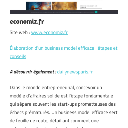
economiz.fr
Site web :
www.economiz.fr
Élaboration d’un business model efficace : étapes et
conseils
A découvrir également :
dailynewsparis.fr
Dans le monde entrepreneurial, concevoir un
modèle d’affaires solide est l’étape fondamentale
qui sépare souvent les start-ups prometteuses des
échecs prématurés. Un business model efficace sert
de feuille de route, détaillant comment une