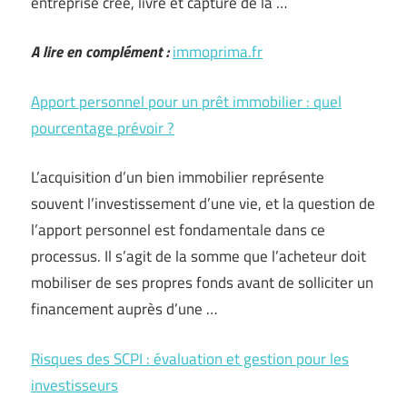
entreprise crée, livre et capture de la …
A lire en complément :
immoprima.fr
Apport personnel pour un prêt immobilier : quel
pourcentage prévoir ?
L’acquisition d’un bien immobilier représente
souvent l’investissement d’une vie, et la question de
l’apport personnel est fondamentale dans ce
processus. Il s’agit de la somme que l’acheteur doit
mobiliser de ses propres fonds avant de solliciter un
financement auprès d’une …
Risques des SCPI : évaluation et gestion pour les
investisseurs