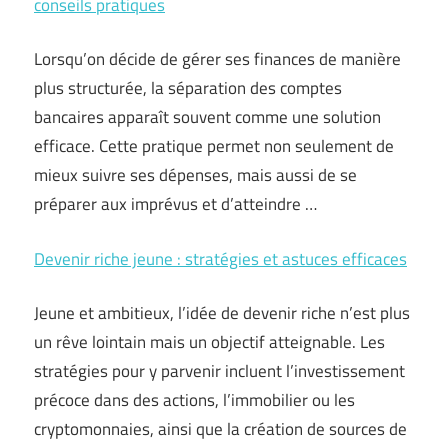
conseils pratiques
Lorsqu’on décide de gérer ses finances de manière
plus structurée, la séparation des comptes
bancaires apparaît souvent comme une solution
efficace. Cette pratique permet non seulement de
mieux suivre ses dépenses, mais aussi de se
préparer aux imprévus et d’atteindre …
Devenir riche jeune : stratégies et astuces efficaces
Jeune et ambitieux, l’idée de devenir riche n’est plus
un rêve lointain mais un objectif atteignable. Les
stratégies pour y parvenir incluent l’investissement
précoce dans des actions, l’immobilier ou les
cryptomonnaies, ainsi que la création de sources de