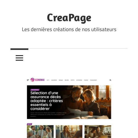
Skip
to
CreaPage
content
Les dernières créations de nos utilisateurs