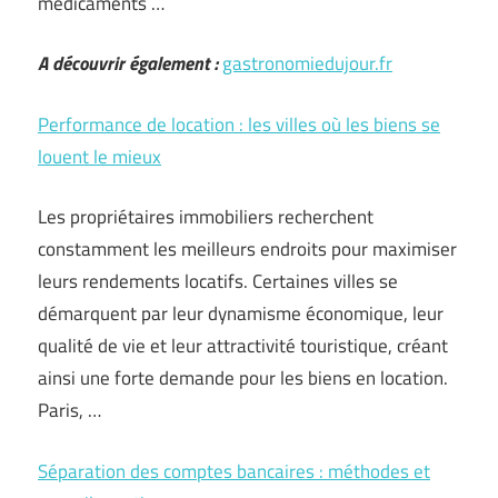
médicaments …
A découvrir également :
gastronomiedujour.fr
Performance de location : les villes où les biens se
louent le mieux
Les propriétaires immobiliers recherchent
constamment les meilleurs endroits pour maximiser
leurs rendements locatifs. Certaines villes se
démarquent par leur dynamisme économique, leur
qualité de vie et leur attractivité touristique, créant
ainsi une forte demande pour les biens en location.
Paris, …
Séparation des comptes bancaires : méthodes et