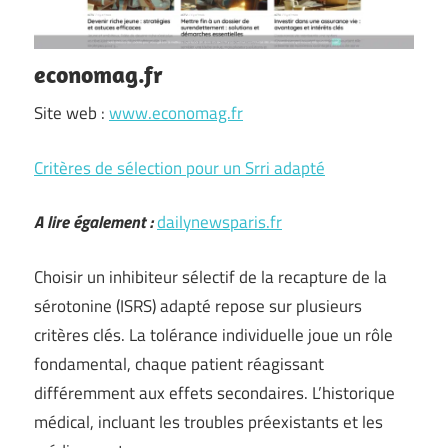
economag.fr
Site web :
www.economag.fr
Critères de sélection pour un Srri adapté
A lire également :
dailynewsparis.fr
Choisir un inhibiteur sélectif de la recapture de la
sérotonine (ISRS) adapté repose sur plusieurs
critères clés. La tolérance individuelle joue un rôle
fondamental, chaque patient réagissant
différemment aux effets secondaires. L’historique
médical, incluant les troubles préexistants et les