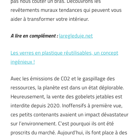
pas nous coûter un bras. Découvrons les
revêtements muraux tendances qui peuvent vous
aider à transformer votre intérieur.
A lire en complément :
laregleduje.net
Les verres en plastique réutilisables, un concept
ingénieux !
Avec les émissions de CO2 et le gaspillage des
ressources, la planète est dans un état déplorable.
Heureusement, la vente des gobelets jetables est
interdite depuis 2020. Inoffensifs à première vue,
ces petits contenants avaient un impact dévastateur
sur l’environnement. C’est pourquoi ils ont été
proscrits du marché. Aujourd’hui, ils font place à des