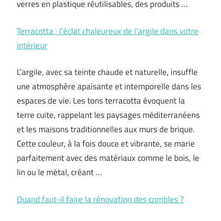
verres en plastique réutilisables, des produits
…
Terracotta : l’éclat chaleureux de l’argile dans votre
intérieur
L’argile, avec sa teinte chaude et naturelle, insuffle
une atmosphère apaisante et intemporelle dans les
espaces de vie. Les tons terracotta évoquent la
terre cuite, rappelant les paysages méditerranéens
et les maisons traditionnelles aux murs de brique.
Cette couleur, à la fois douce et vibrante, se marie
parfaitement avec des matériaux comme le bois, le
lin ou le métal, créant …
Quand faut-il faire la rénovation des combles ?