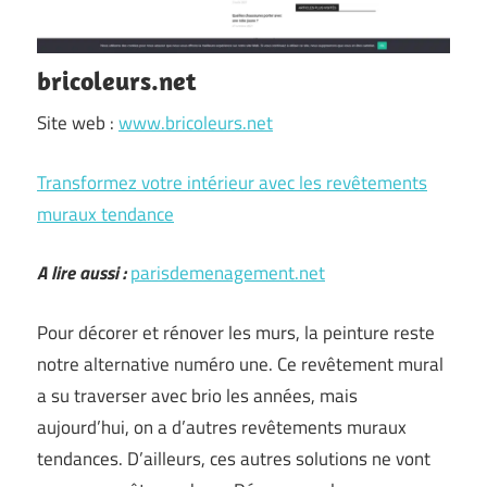
bricoleurs.net
Site web :
www.bricoleurs.net
Transformez votre intérieur avec les revêtements
muraux tendance
A lire aussi :
parisdemenagement.net
Pour décorer et rénover les murs, la peinture reste
notre alternative numéro une. Ce revêtement mural
a su traverser avec brio les années, mais
aujourd’hui, on a d’autres revêtements muraux
tendances. D’ailleurs, ces autres solutions ne vont